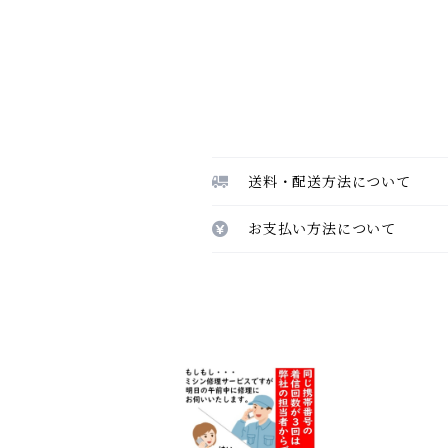
送料・配送方法について
お支払い方法について