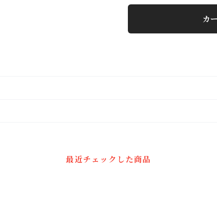
カ
最近チェックした商品