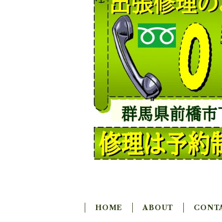
HOME
ABOUT
CONT