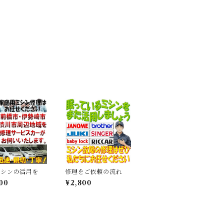
ミシンの活用を
修理をご依頼の流れ
00
¥2,800