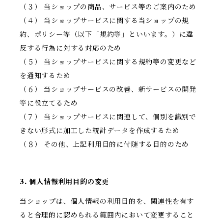
（３） 当ショップの商品、サービス等のご案内のため
（４） 当ショップサービスに関する当ショップの規
約、ポリシー等（以下「規約等」といいます。）に違
反する行為に対する対応のため
（５） 当ショップサービスに関する規約等の変更など
を通知するため
（６） 当ショップサービスの改善、新サービスの開発
等に役立てるため
（７） 当ショップサービスに関連して、個別を識別で
きない形式に加工した統計データを作成するため
（８） その他、上記利用目的に付随する目的のため
3. 個人情報利用目的の変更
当ショップは、個人情報の利用目的を、関連性を有す
ると合理的に認められる範囲内において変更すること