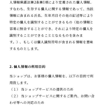
人情報保護法第2条第1項により定義された個人情報、
すなわち、生存する個人に関する情報であって、当該
情報に含まれる氏名、生年月日その他の記述等により
特定の個人を識別することができるもの（他の情報と
容易に照合することができ、それにより特定の個人を
識別することができることとなるものを含みま
す。）、もしくは個人識別符号が含まれる情報を意味
するものとします。
2. 個人情報の利用目的
当ショップは、お客様の個人情報を、以下の目的で利
用致します。
（１） 当ショップサービスの提供のため
（２） 当ショップサービスに関するご案内、お問い合
わせ等への対応のため