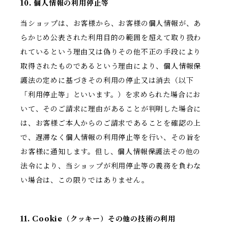
10. 個人情報の利用停止等
当ショップは、お客様から、お客様の個人情報が、あ
らかじめ公表された利用目的の範囲を超えて取り扱わ
れているという理由又は偽りその他不正の手段により
取得されたものであるという理由により、個人情報保
護法の定めに基づきその利用の停止又は消去（以下
「利用停止等」といいます。）を求められた場合にお
いて、そのご請求に理由があることが判明した場合に
は、お客様ご本人からのご請求であることを確認の上
で、遅滞なく個人情報の利用停止等を行い、その旨を
お客様に通知します。但し、個人情報保護法その他の
法令により、当ショップが利用停止等の義務を負わな
い場合は、この限りではありません。
11. Cookie（クッキー）その他の技術の利用