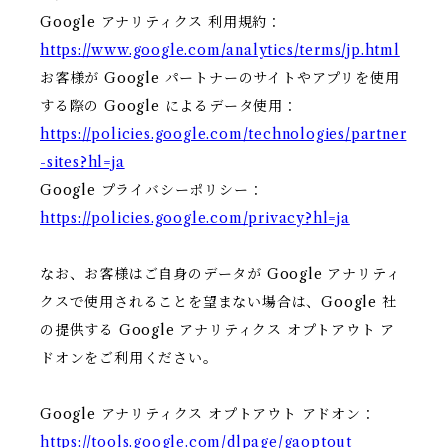
Google アナリティクス 利用規約：
https://www.google.com/analytics/terms/jp.html
お客様が Google パートナーのサイトやアプリを使用
する際の Google によるデータ使用：
https://policies.google.com/technologies/partner
-sites?hl=ja
Google プライバシーポリシー：
https://policies.google.com/privacy?hl=ja
なお、お客様はご自身のデータが Google アナリティ
クスで使用されることを望まない場合は、Google 社
の提供する Google アナリティクス オプトアウト ア
ドオンをご利用ください。
Google アナリティクス オプトアウト アドオン：
https://tools.google.com/dlpage/gaoptout