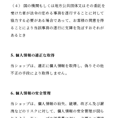
（４） 国の機関もしくは地方公共団体又はその委託を
受けた者が法令の定める事務を遂行することに対して
協力する必要がある場合であって、お客様の同意を得
ることにより当該事務の遂行に支障を及ぼすおそれが
あるとき
5. 個人情報の適正な取得
当ショップは、適正に個人情報を取得し、偽りその他
不正の手段により取得しません。
6. 個人情報の安全管理
当ショップは、個人情報の紛失、破壊、改ざん及び漏
洩などのリスクに対して、個人情報の安全管理が図ら