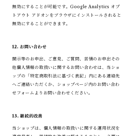
無効にすることが可能です。Google Analytics オプ
トアウト アドオンをブラウザにインストールされると
無効にすることができます。
12. お問い合わせ
開示等のお申出、ご意見、ご質問、苦情のお申出その
他個人情報の取扱いに関するお問い合わせは、当ショ
ップの「特定商取引法に基づく表記」内にある連絡先
へご連絡いただくか、ショップページ内のお問い合わ
せフォームよりお問い合わせください。
13. 継続的改善
当ショップは、個人情報の取扱いに関する運用状況を