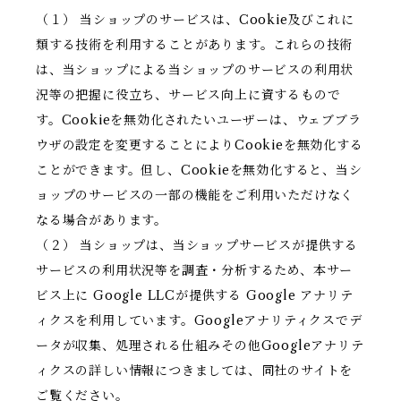
（１） 当ショップのサービスは、Cookie及びこれに
類する技術を利用することがあります。これらの技術
は、当ショップによる当ショップのサービスの利用状
況等の把握に役立ち、サービス向上に資するもので
す。Cookieを無効化されたいユーザーは、ウェブブラ
ウザの設定を変更することによりCookieを無効化する
ことができます。但し、Cookieを無効化すると、当シ
ョップのサービスの一部の機能をご利用いただけなく
なる場合があります。
（２） 当ショップは、当ショップサービスが提供する
サービスの利用状況等を調査・分析するため、本サー
ビス上に Google LLCが提供する Google アナリテ
ィクスを利用しています。Googleアナリティクスでデ
ータが収集、処理される仕組みその他Googleアナリテ
ィクスの詳しい情報につきましては、同社のサイトを
ご覧ください。