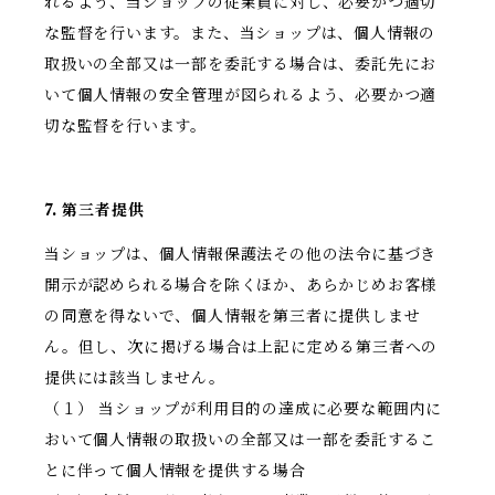
れるよう、当ショップの従業員に対し、必要かつ適切
な監督を行います。また、当ショップは、個人情報の
取扱いの全部又は一部を委託する場合は、委託先にお
いて個人情報の安全管理が図られるよう、必要かつ適
切な監督を行います。
7. 第三者提供
当ショップは、個人情報保護法その他の法令に基づき
開示が認められる場合を除くほか、あらかじめお客様
の同意を得ないで、個人情報を第三者に提供しませ
ん。但し、次に掲げる場合は上記に定める第三者への
提供には該当しません。
（１） 当ショップが利用目的の達成に必要な範囲内に
おいて個人情報の取扱いの全部又は一部を委託するこ
とに伴って個人情報を提供する場合