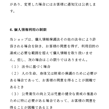
があり、変更した場合にはお客様に通知又は公表しま
す。
4. 個人情報利用の制限
当ショップは、個人情報保護法その他の法令により許
容される場合を除き、お客様の同意を得ず、利用目的の
達成に必要な範囲を超えて個人情報を取り扱いませ
ん。但し、次の場合はこの限りではありません。
（１） 法令に基づく場合
（２） 人の生命、身体又は財産の保護のために必要が
ある場合であって、お客様の同意を得ることが困難で
あるとき
（３） 公衆衛生の向上又は児童の健全な育成の推進の
ために特に必要がある場合であって、お客様の同意を
得ることが困難であるとき