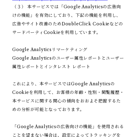
（３） 本サービスでは「Google Analyticsの広告向
けの機能」を有効にしており、下記の機能を利用し、
広告やサイト改善のためDoubleClick Cookieなどの
サードパーティCookieを利用しています。
Google Analyticsリマーケティング
Google Analyticsのユーザー属性レポートとユーザー
属性レポートとインタレスト レポート
これにより、本サービスではGoogle Analyticsの
Cookieを利用して、お客様の年齢・性別・閲覧履歴・
本サービスに関する関心の傾向をおおよそ把握するた
めの分析が可能となっております。
「Google Analyticsの広告向けの機能」を使用される
ことを望まない場合は、設定によってトラッキングを