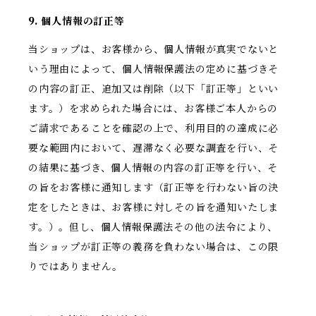
9. 個人情報の訂正等
当ショップは、お客様から、個人情報が真実でないと
いう理由によって、個人情報保護法の定めに基づきそ
の内容の訂正、追加又は削除（以下「訂正等」といい
ます。）を求められた場合には、お客様ご本人からの
ご請求であることを確認の上で、利用目的の達成に必
要な範囲内において、遅滞なく必要な調査を行い、そ
の結果に基づき、個人情報の内容の訂正等を行い、そ
の旨をお客様に通知します（訂正等を行わない旨の決
定をしたときは、お客様に対しその旨を通知いたしま
す。）。但し、個人情報保護法その他の法令により、
当ショップが訂正等の義務を負わない場合は、この限
りではありません。