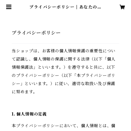
プライバシーポリシー | あなたのミ
シンの修理屋さん／前橋ミシン修理
サービス
プライバシーポリシー
当ショップは、お客様の個人情報保護の重要性につい
て認識し、個人情報の保護に関する法律（以下「個人
情報保護法」といいます。）を遵守すると共に、以下
のプライバシーポリシー（以下「本プライバシーポリ
シー」といいます。）に従い、適切な取扱い及び保護
に努めます。
1. 個人情報の定義
本プライバシーポリシーにおいて、個人情報とは、個