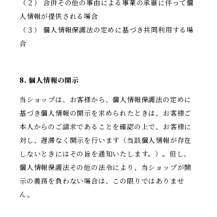
（２） 合併その他の事由による事業の承継に伴って個
人情報が提供される場合
（３） 個人情報保護法の定めに基づき共同利用する場
合
8. 個人情報の開示
当ショップは、お客様から、個人情報保護法の定めに
基づき個人情報の開示を求められたときは、お客様ご
本人からのご請求であることを確認の上で、お客様に
対し、遅滞なく開示を行います（当該個人情報が存在
しないときにはその旨を通知いたします。）。但し、
個人情報保護法その他の法令により、当ショップが開
示の義務を負わない場合は、この限りではありませ
ん。