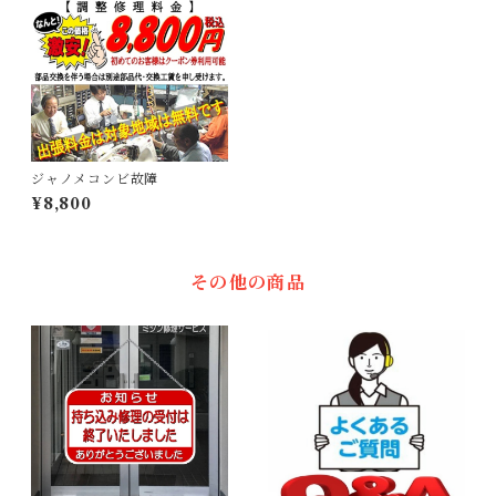
ジャノメコンビ故障
¥8,800
その他の商品