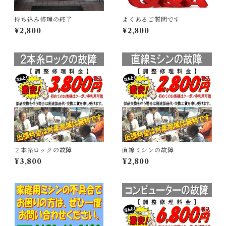
持ち込み修理の終了
よくあるご質問です
¥2,800
¥2,800
２本糸ロックの故障
直線ミシンの故障
¥3,800
¥2,800