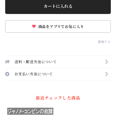
カートに入れる
商品をアプリでお気に入り
通報する
送料・配送方法について
お支払い方法について
最近チェックした商品