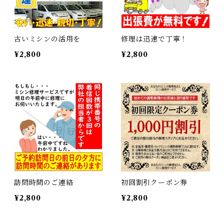
古いミシンの活用を
修理は迅速で丁寧！
¥2,800
¥2,800
訪問時間のご連絡
初回割引クーポン券
¥2,800
¥2,800