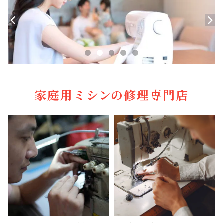
家庭用ミシンの修理専門店