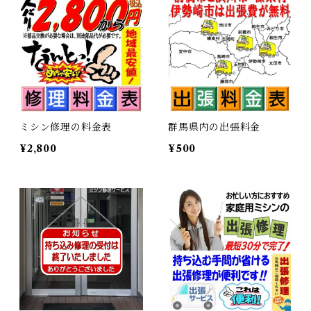
ミシン修理の料金表
群馬県内の出張料金
¥2,800
¥500