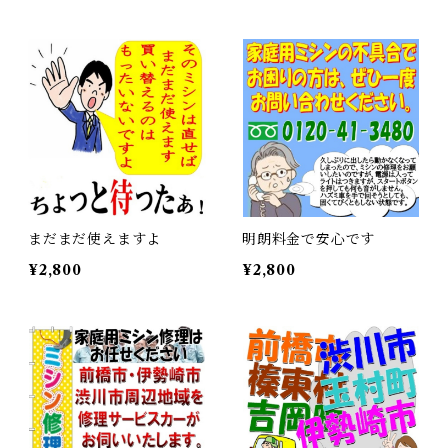
まだまだ使えますよ
明朗料金で安心です
¥2,800
¥2,800