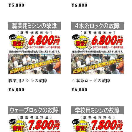
¥5,800
¥6,800
職業用ミシンの故障
４本糸ロックの故障
¥6,800
¥6,800