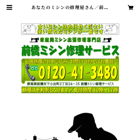
あなたのミシンの修理屋さん／前橋
ミシン修理サービス