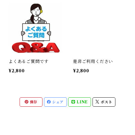
よくあるご質問です
是非ご利用ください
¥2,800
¥2,800
保存
シェア
LINE
ポスト