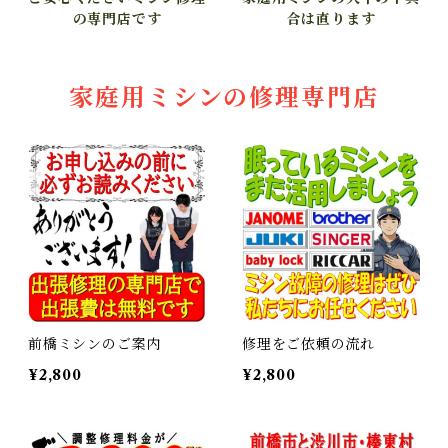
の専門店です
合は直ります
家庭用ミシンの修理専門店
前橋ミシンのご案内
修理をご依頼の流れ
¥2,800
¥2,800